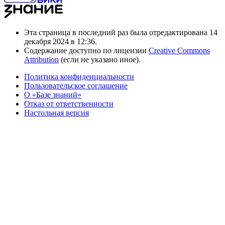
Эта страница в последний раз была отредактирована 14
декабря 2024 в 12:36.
Содержание доступно по лицензии
Creative Commons
Attribution
(если не указано иное).
Политика конфиденциальности
Пользовательское соглашение
О «Базе знаний»
Отказ от ответственности
Настольная версия