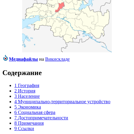
Медиафайлы
на
Викискладе
Содержание
1
География
2
История
3
Население
4
Муниципально-территориальное устройство
5
Экономика
6
Социальная сфера
7
Достопримечательности
8
Примечания
9
Ссылки