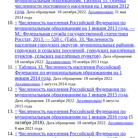
муниципальным образованиям. Таблица 35. Оценка
численности постоянного населения на 1 января 2012
года
.
Дата обращения: 18 октября 2022.
Архивировано
31 мая
2014 года.
↑
Численность населения Российской Федерации по
муниципальным образованиям на 1 января 2013 года. —
М.: Федеральная служба государственной статистики
Росстат, 2013. — 528 с. (Табл. 33. Численность
населения городских округов, муниципальных районов,
городских и сельских поселений, городских населённых
пунктов, сельских населённых пунктов)
.
Дата обращения:
18 октября 2022.
Архивировано
16 ноября 2013 года.
↑
Таблица 33. Численность населения Российской
Федерации по муниципальным образованиям на 1
января 2014 года
.
Дата обращения: 18 октября 2022.
Архивировано
2 августа 2014 года.
↑
Численность населения Российской Федерации по
муниципальным образованиям на 1 января 2015 года
.
Дата обращения: 18 октября 2022.
Архивировано
6 августа
2015 года.
↑
Численность населения Российской Федерации по
муниципальным образованиям на 1 января 2016 года
(5
октября 2018).
Дата обращения: 18 октября 2022.
Архивировано
8 мая 2021 года.
↑
Численность населения Российской Федерации по