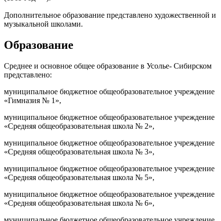
Дополнительное образование представлено художественной и
музыкальной школами.
Образование
Среднее и основное общее образование в Усолье- Сибирском
представлено:
муниципальное бюджетное общеобразовательное учреждение
«Гимназия № 1»,
муниципальное бюджетное общеобразовательное учреждение
«Средняя общеобразовательная школа № 2»,
муниципальное бюджетное общеобразовательное учреждение
«Средняя общеобразовательная школа № 3»,
муниципальное бюджетное общеобразовательное учреждение
«Средняя общеобразовательная школа № 5»,
муниципальное бюджетное общеобразовательное учреждение
«Средняя общеобразовательная школа № 6»,
муниципальное бюджетное общеобразовательное учреждение