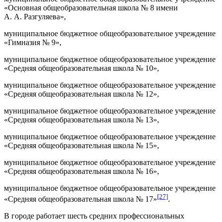
«Основная общеобразовательная школа № 8 имени
А. А. Разгуляева»,
муниципальное бюджетное общеобразовательное учреждение
«Гимназия № 9»,
муниципальное бюджетное общеобразовательное учреждение
«Средняя общеобразовательная школа № 10»,
муниципальное бюджетное общеобразовательное учреждение
«Средняя общеобразовательная школа № 12»,
муниципальное бюджетное общеобразовательное учреждение
«Средняя общеобразовательная школа № 13»,
муниципальное бюджетное общеобразовательное учреждение
«Средняя общеобразовательная школа № 15»,
муниципальное бюджетное общеобразовательное учреждение
«Средняя общеобразовательная школа № 16»,
муниципальное бюджетное общеобразовательное учреждение
[27]
«Средняя общеобразовательная школа № 17»
.
В городе работает шесть средних профессиональных