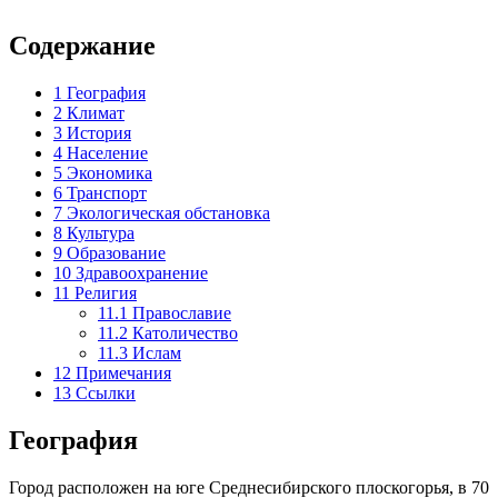
Содержание
1
География
2
Климат
3
История
4
Население
5
Экономика
6
Транспорт
7
Экологическая обстановка
8
Культура
9
Образование
10
Здравоохранение
11
Религия
11.1
Православие
11.2
Католичество
11.3
Ислам
12
Примечания
13
Ссылки
География
Город расположен на юге
Среднесибирского плоскогорья
, в 70