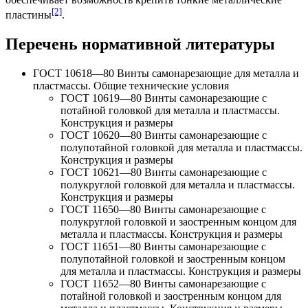
[2]
пластины
.
Перечень нормативной литературы
ГОСТ 10618—80 Винты самонарезающие для металла и
пластмассы. Общие технические условия
ГОСТ 10619—80 Винты самонарезающие с
потайной головкой для металла и пластмассы.
Конструкция и размеры
ГОСТ 10620—80 Винты самонарезающие с
полупотайной головкой для металла и пластмассы.
Конструкция и размеры
ГОСТ 10621—80 Винты самонарезающие с
полукруглой головкой для металла и пластмассы.
Конструкция и размеры
ГОСТ 11650—80 Винты самонарезающие с
полукруглой головкой и заостренным концом для
металла и пластмассы. Конструкция и размеры
ГОСТ 11651—80 Винты самонарезающие с
полупотайной головкой и заостренным концом
для металла и пластмассы. Конструкция и размеры
ГОСТ 11652—80 Винты самонарезающие с
потайной головкой и заостренным концом для