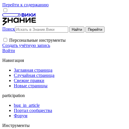
Перейти к содержанию
Поиск
Персональные инструменты
Создать учётную запись
Войти
Навигация
Заглавная страница
Случайная страница
Свежие правки
Новые страницы
participation
bug_in_article
Портал сообщества
Форум
Инструменты