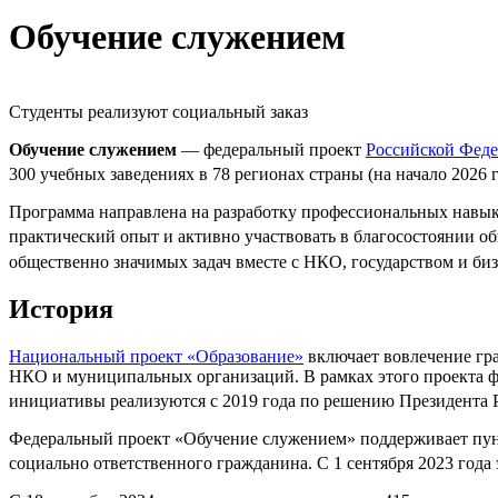
Обучение служением
Студенты реализуют социальный заказ
Обучение служением
— федеральный проект
Российской Фед
300 учебных заведениях в 78 регионах страны (на начало 2026 
Программа направлена на разработку профессиональных навыко
практический опыт и активно участвовать в благосостоянии о
общественно значимых задач вместе с НКО, государством и би
История
Национальный проект «Образование»
включает вовлечение гра
НКО и муниципальных организаций. В рамках этого проекта ф
инициативы реализуются с
2019 года
по решению
Президента
Федеральный проект «Обучение служением» поддерживает пун
социально ответственного гражданина. С 1 сентября 2023 года