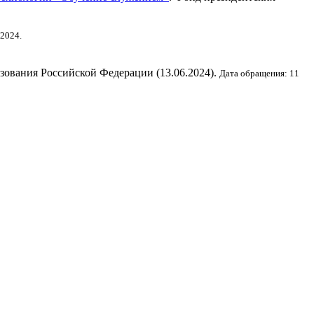
 2024.
зования Российской Федерации (13.06.2024).
Дата обращения: 11