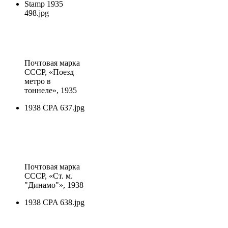
Stamp 1935
498.jpg
Почтовая марка
СССР
, «Поезд
метро в
тоннеле», 1935
1938 CPA 637.jpg
Почтовая марка
СССР
, «Ст. м.
"Динамо"», 1938
1938 CPA 638.jpg