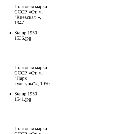
Почтовая марка
СССР
, «Ст. м.
"Киевская"»,
1947
Stamp 1950
1536.jpg
Почтовая марка
СССР
, «Ст. м.
"Парк
культуры"», 1950
Stamp 1950
1541.jpg
Почтовая марка
СССР
, «Ст. м.