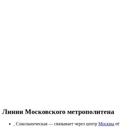
Линии Московского метрополитена
Сокольническая
— связывает через центр
Москвы
её