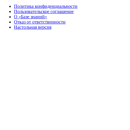
Политика конфиденциальности
Пользовательское соглашение
О «Базе знаний»
Отказ от ответственности
Настольная версия