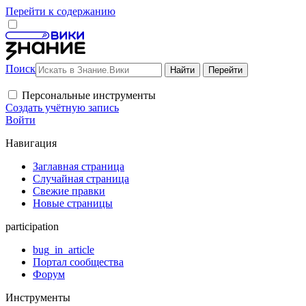
Перейти к содержанию
Поиск
Персональные инструменты
Создать учётную запись
Войти
Навигация
Заглавная страница
Случайная страница
Свежие правки
Новые страницы
participation
bug_in_article
Портал сообщества
Форум
Инструменты