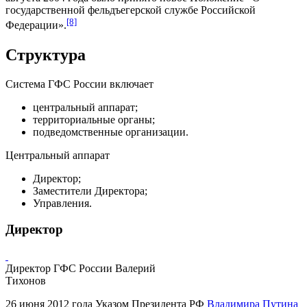
государственной фельдъегерской службе Российской
[8]
Федерации».
Структура
Система ГФС России включает
центральный аппарат;
территориальные органы;
подведомственные организации.
Центральный аппарат
Директор;
Заместители Директора;
Управления.
Директор
Директор ГФС России
Валерий
Тихонов
26 июня 2012 года Указом
Президента РФ
Владимира Путина