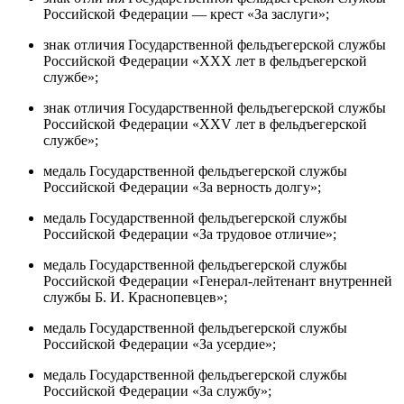
Российской Федерации — крест «За заслуги»;
знак отличия Государственной фельдъегерской службы
Российской Федерации «XXХ лет в фельдъегерской
службе»;
знак отличия Государственной фельдъегерской службы
Российской Федерации «XXV лет в фельдъегерской
службе»;
медаль Государственной фельдъегерской службы
Российской Федерации «За верность долгу»;
медаль Государственной фельдъегерской службы
Российской Федерации «За трудовое отличие»;
медаль Государственной фельдъегерской службы
Российской Федерации «Генерал-лейтенант внутренней
службы Б. И. Краснопевцев»;
медаль Государственной фельдъегерской службы
Российской Федерации «За усердие»;
медаль Государственной фельдъегерской службы
Российской Федерации «За службу»;