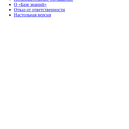
О «Базе знаний»
Отказ от ответственности
Настольная версия