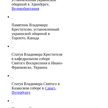
общиной в
Эдинбурге
,
Великобритания
Памятник Владимиру
Крестителю, установленный
украинской общиной в
Торонто
,
Канада
Статуя Владимира Крестителя
в кафедральном соборе
Святого Воскресения в
Ивано-
Франковске
,
Украина
Статуя Владимира Святого в
Казанском соборе
в
Санкт-
Петербурге