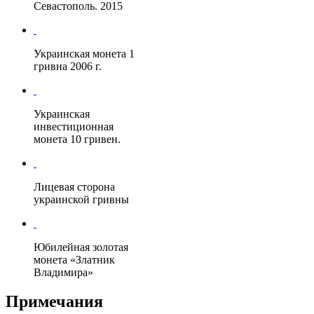
Севастополь. 2015
Украинская
монета 1
гривна
2006 г.
Украинская
инвестиционная
монета 10 гривен.
Лицевая сторона
украинской гривны
Юбилейная золотая
монета «Златник
Владимира»
Примечания