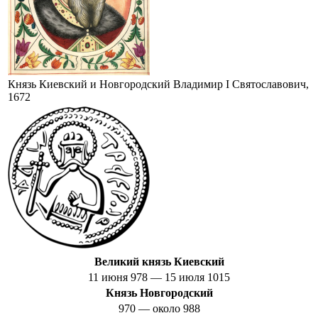
Князь Киевский и Новгородский Владимир I Святославович,
1672
Великий князь
Киевский
11 июня 978
—
15 июля 1015
Князь
Новгородский
970
—
около 988