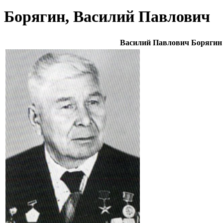
Борягин, Василий Павлович
Василий Павлович Борягин