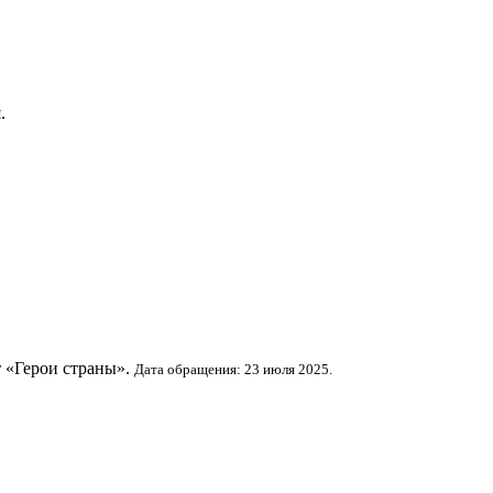
я
.
 «Герои страны».
Дата обращения: 23 июля 2025.