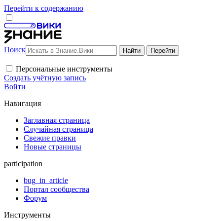
Перейти к содержанию
Поиск
Персональные инструменты
Создать учётную запись
Войти
Навигация
Заглавная страница
Случайная страница
Свежие правки
Новые страницы
participation
bug_in_article
Портал сообщества
Форум
Инструменты