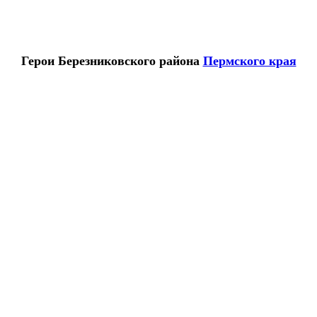
Герои
Березниковского района
Пермского края