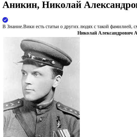
Аникин, Николай Александро
В Знание.Вики есть статьи о других людях с такой фамилией, с
Николай Александрович 