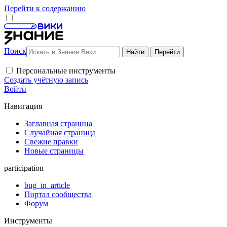
Перейти к содержанию
Поиск
Персональные инструменты
Создать учётную запись
Войти
Навигация
Заглавная страница
Случайная страница
Свежие правки
Новые страницы
participation
bug_in_article
Портал сообщества
Форум
Инструменты