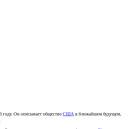
3 году
. Он описывает общество
США
в ближайшем будущем,
.