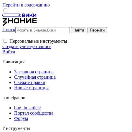
Перейти к содержанию
Поиск
Персональные инструменты
Создать учётную запись
Войти
Навигация
Заглавная страница
Случайная страница
Свежие правки
Новые страницы
participation
bug_in_article
Портал сообщества
Форум
Инструменты