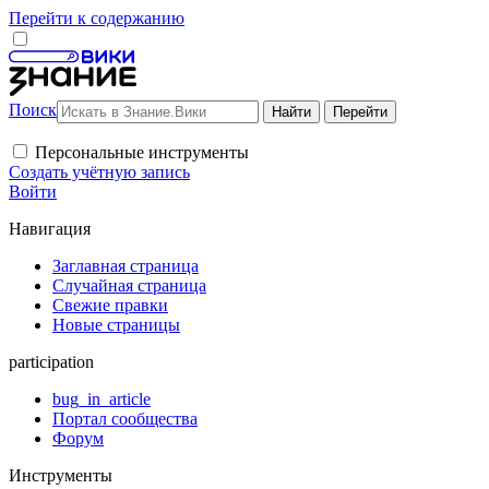
Перейти к содержанию
Поиск
Персональные инструменты
Создать учётную запись
Войти
Навигация
Заглавная страница
Случайная страница
Свежие правки
Новые страницы
participation
bug_in_article
Портал сообщества
Форум
Инструменты