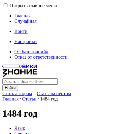
Открыть главное меню
Главная
Случайная
Войти
Настройки
О «Базе знаний»
Отказ от ответственности
Найти
Стать автором
Стать экспертом
Главная
/
Статьи
/
1484 год
1484 год
Язык
Следить