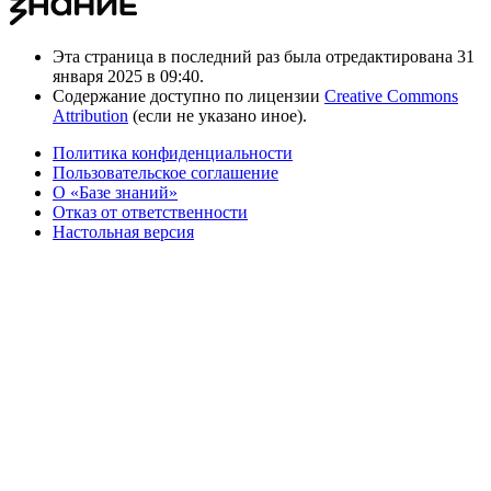
Эта страница в последний раз была отредактирована 31
января 2025 в 09:40.
Содержание доступно по лицензии
Creative Commons
Attribution
(если не указано иное).
Политика конфиденциальности
Пользовательское соглашение
О «Базе знаний»
Отказ от ответственности
Настольная версия