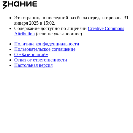
Эта страница в последний раз была отредактирована 31
января 2025 в 15:02.
Содержание доступно по лицензии
Creative Commons
Attribution
(если не указано иное).
Политика конфиденциальности
Пользовательское соглашение
О «Базе знаний»
Отказ от ответственности
Настольная версия