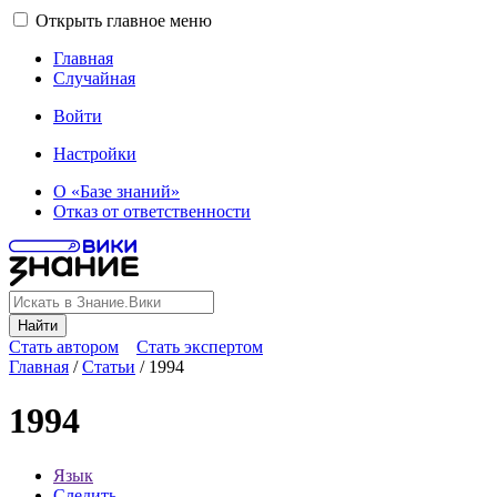
Открыть главное меню
Главная
Случайная
Войти
Настройки
О «Базе знаний»
Отказ от ответственности
Найти
Стать автором
Стать экспертом
Главная
/
Статьи
/
1994
1994
Язык
Следить