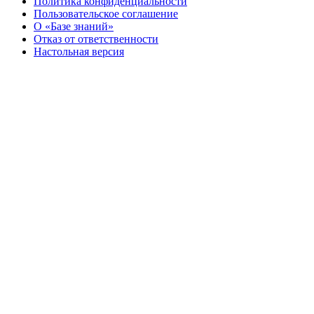
Политика конфиденциальности
Пользовательское соглашение
О «Базе знаний»
Отказ от ответственности
Настольная версия