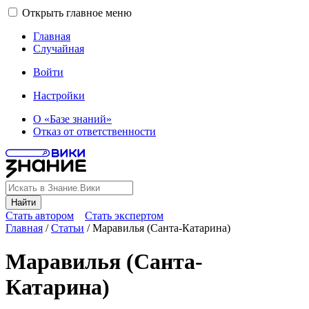
Открыть главное меню
Главная
Случайная
Войти
Настройки
О «Базе знаний»
Отказ от ответственности
Найти
Стать автором
Стать экспертом
Главная
/
Статьи
/
Маравилья (Санта-Катарина)
Маравилья (Санта-
Катарина)