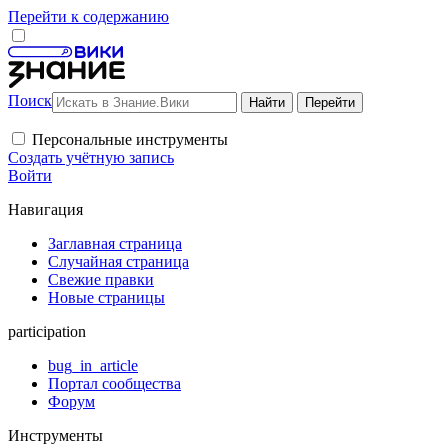
Перейти к содержанию
Поиск
Персональные инструменты
Создать учётную запись
Войти
Навигация
Заглавная страница
Случайная страница
Свежие правки
Новые страницы
participation
bug_in_article
Портал сообщества
Форум
Инструменты