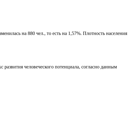
енилась на 880 чел., то есть на 1,57%. Плотность населения
с развития человеческого потенциала
, согласно данным