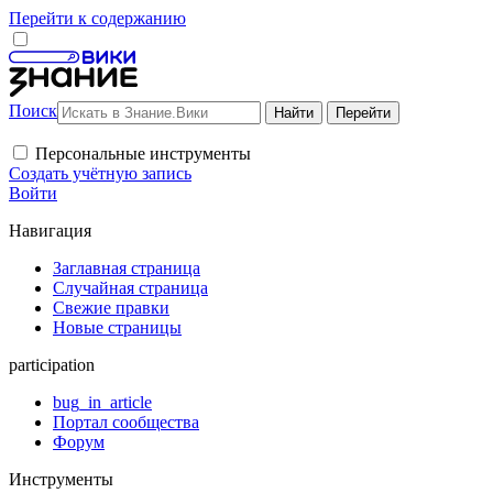
Перейти к содержанию
Поиск
Персональные инструменты
Создать учётную запись
Войти
Навигация
Заглавная страница
Случайная страница
Свежие правки
Новые страницы
participation
bug_in_article
Портал сообщества
Форум
Инструменты