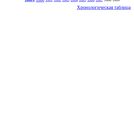
Хронологическая таблица