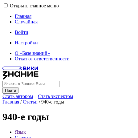
Открыть главное меню
Главная
Случайная
Войти
Настройки
О «Базе знаний»
Отказ от ответственности
Найти
Стать автором
Стать экспертом
Главная
/
Статьи
/
940-е годы
940-е годы
Язык
Следить