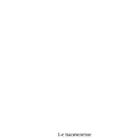
1-е тысячелетие