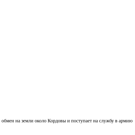
 обмен на земли около
Кордовы
и поступает на службу в армию