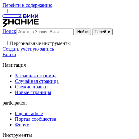
Перейти к содержанию
Поиск
Персональные инструменты
Создать учётную запись
Войти
Навигация
Заглавная страница
Случайная страница
Свежие правки
Новые страницы
participation
bug_in_article
Портал сообщества
Форум
Инструменты