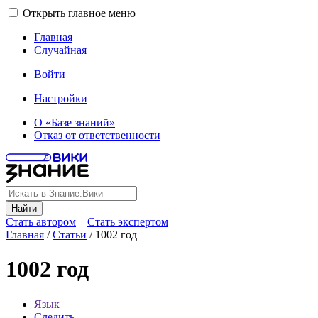
Открыть главное меню
Главная
Случайная
Войти
Настройки
О «Базе знаний»
Отказ от ответственности
Найти
Стать автором
Стать экспертом
Главная
/
Статьи
/
1002 год
1002 год
Язык
Следить