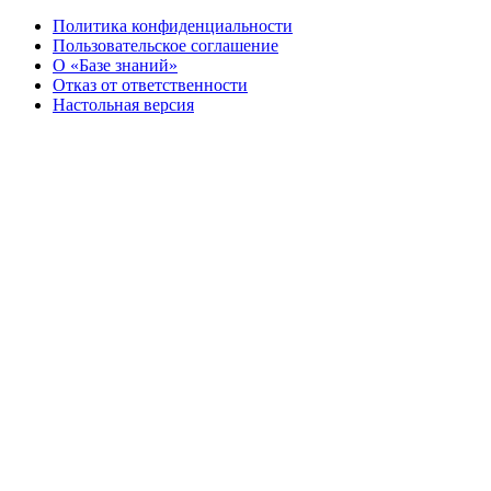
Политика конфиденциальности
Пользовательское соглашение
О «Базе знаний»
Отказ от ответственности
Настольная версия