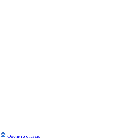
Оцените статью