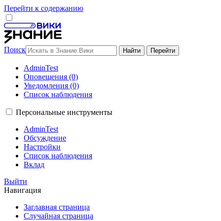
Перейти к содержанию
Поиск
AdminTest
Оповещения (0)
Уведомления (0)
Список наблюдения
Персональные инструменты
AdminTest
Обсуждение
Настройки
Список наблюдения
Вклад
Выйти
Навигация
Заглавная страница
Случайная страница