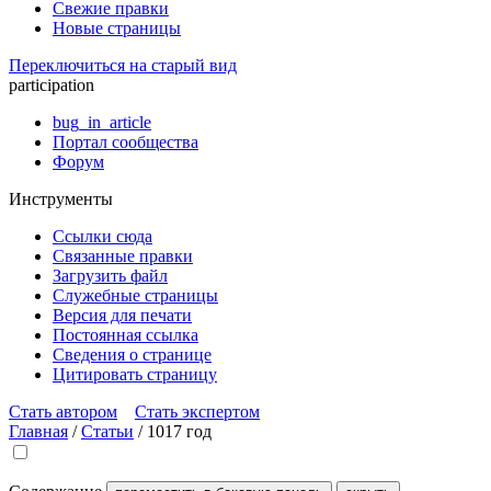
Свежие правки
Новые страницы
Переключиться на старый вид
participation
bug_in_article
Портал сообщества
Форум
Инструменты
Ссылки сюда
Связанные правки
Загрузить файл
Служебные страницы
Версия для печати
Постоянная ссылка
Сведения о странице
Цитировать страницу
Стать автором
Стать экспертом
Главная
/
Статьи
/
1017 год