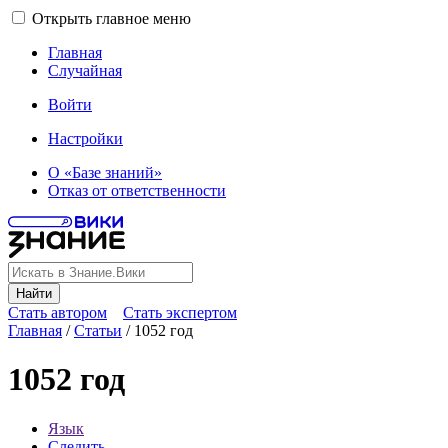
Открыть главное меню
Главная
Случайная
Войти
Настройки
О «Базе знаний»
Отказ от ответственности
Найти
Стать автором
Стать экспертом
Главная
/
Статьи
/
1052 год
1052 год
Язык
Следить