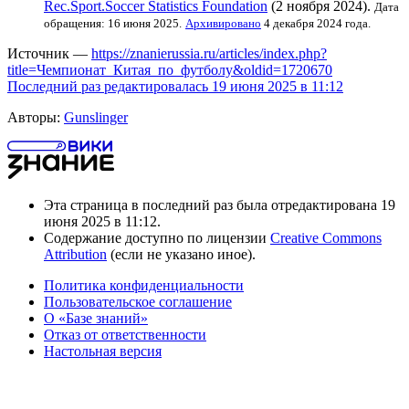
Rec.Sport.Soccer Statistics Foundation
(2 ноября 2024).
Дата
обращения: 16 июня 2025.
Архивировано
4 декабря 2024 года.
Источник —
https://znanierussia.ru/articles/index.php?
title=Чемпионат_Китая_по_футболу&oldid=1720670
Последний раз редактировалась 19 июня 2025 в 11:12
Авторы:
Gunslinger
Эта страница в последний раз была отредактирована 19
июня 2025 в 11:12.
Содержание доступно по лицензии
Creative Commons
Attribution
(если не указано иное).
Политика конфиденциальности
Пользовательское соглашение
О «Базе знаний»
Отказ от ответственности
Настольная версия