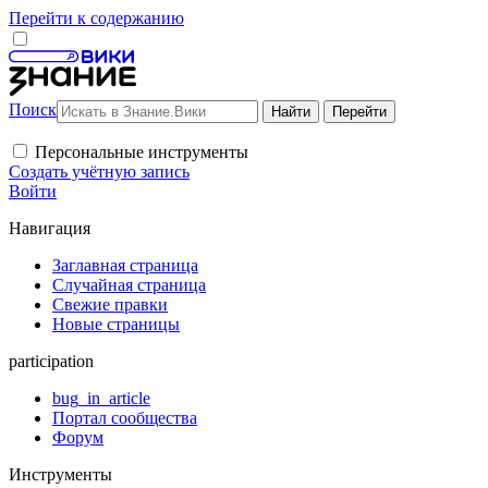
Перейти к содержанию
Поиск
Персональные инструменты
Создать учётную запись
Войти
Навигация
Заглавная страница
Случайная страница
Свежие правки
Новые страницы
participation
bug_in_article
Портал сообщества
Форум
Инструменты