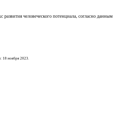
с развития человеческого потенциала
, согласно данным
: 18 ноября 2023.