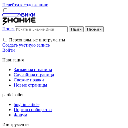
Перейти к содержанию
Поиск
Персональные инструменты
Создать учётную запись
Войти
Навигация
Заглавная страница
Случайная страница
Свежие правки
Новые страницы
participation
bug_in_article
Портал сообщества
Форум
Инструменты