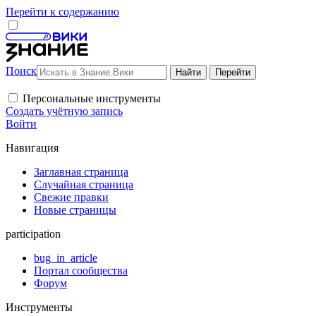
Перейти к содержанию
Поиск
Персональные инструменты
Создать учётную запись
Войти
Навигация
Заглавная страница
Случайная страница
Свежие правки
Новые страницы
participation
bug_in_article
Портал сообщества
Форум
Инструменты