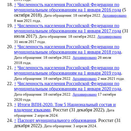
↑
Численность населения Российской Федерации по
муниципальным образованиям на 1 января 2016 года
(5
октября 2018).
Дата обращения: 18 октября 2022.
Архивировано
8 мая 2021 года.
↑
Численность населения Российской Федерации по
муниципальным образованиям на 1 января 2017 года
(31
июля 2017).
Дата обращения: 18 октября 2022.
Архивировано
31 июля 2017 года.
↑
Численность населения Российской Федерации по
муниципальным образованиям на 1 января 2018 года
.
Дата обращения: 18 октября 2022.
Архивировано
26 июля
2018 года.
↑
Численность населения Российской Федерации по
муниципальным образованиям на 1 января 2019 года
.
Дата обращения: 18 октября 2022.
Архивировано
2 мая 2021 года.
↑
Численность населения Российской Федерации по
муниципальным образованиям на 1 января 2020 года
.
Дата обращения: 18 октября 2022.
Архивировано
17 октября
2020 года.
↑
Итоги ВПН-2020. Том 5 Национальный состав и
владение языками
.
Росстат
(31 декабря 2022).
Дата
обращения: 2 апреля 2024.
↑
Паспорт муниципального образования
.
Росстат
(31
декабря 2022).
Дата обращения: 3 апреля 2024.