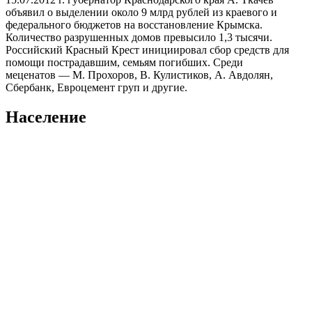
объявил о выделении около 9 млрд рублей из краевого и
федерального бюджетов на восстановление Крымска.
Количество разрушенных домов превысило 1,3 тысячи.
Российский Красный Крест инициировал сбор средств для
помощи пострадавшим, семьям погибших. Среди
меценатов — М. Прохоров, В. Кулистиков, А. Авдолян,
Сбербанк, Евроцемент груп и другие.
Население