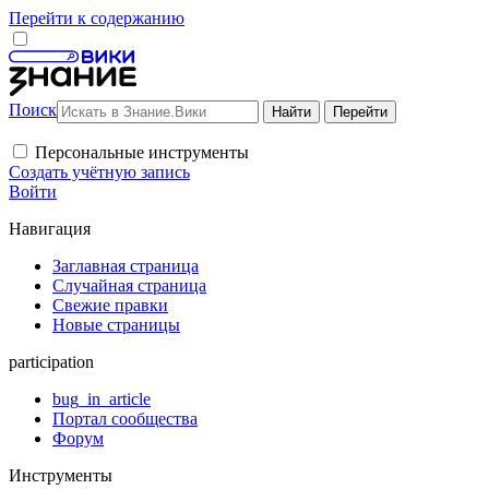
Перейти к содержанию
Поиск
Персональные инструменты
Создать учётную запись
Войти
Навигация
Заглавная страница
Случайная страница
Свежие правки
Новые страницы
participation
bug_in_article
Портал сообщества
Форум
Инструменты