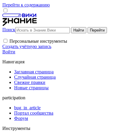
Перейти к содержанию
Поиск
Персональные инструменты
Создать учётную запись
Войти
Навигация
Заглавная страница
Случайная страница
Свежие правки
Новые страницы
participation
bug_in_article
Портал сообщества
Форум
Инструменты