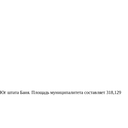
Юг штата Баия
. Площадь муниципалитета составляет 318,129