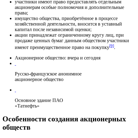
участники имеют право предоставлять отдельным
акционерам особые полномочия и дополнительные
права;
имущество общества, приобретённое в процессе
хозяйственной деятельности, вносится в уставный
капитал после независимой оценки;
акции принадлежат ограниченному кругу лиц, при
продаже ценных бумаг данным обществом участники
[9]
имеют преимущественное право на покупку
.
Акционерное общество: вчера и сегодня
Русско-французское анонимное
акционерное общество
Основное здание ПАО
«Татнефть»
Особенности создания акционерных
обществ