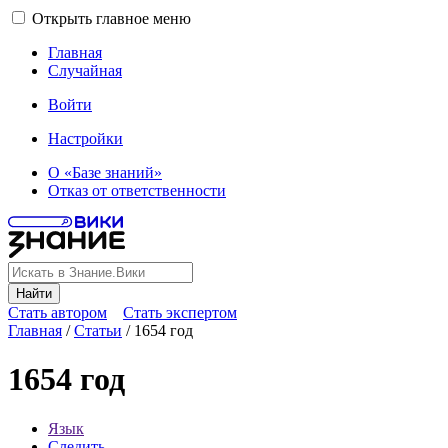
Открыть главное меню
Главная
Случайная
Войти
Настройки
О «Базе знаний»
Отказ от ответственности
Найти
Стать автором
Стать экспертом
Главная
/
Статьи
/
1654 год
1654 год
Язык
Следить