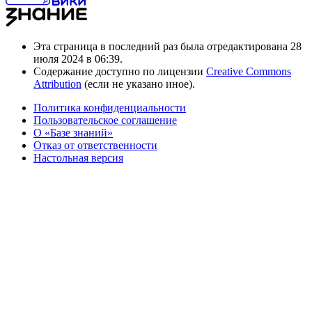
Эта страница в последний раз была отредактирована 28
июля 2024 в 06:39.
Содержание доступно по лицензии
Creative Commons
Attribution
(если не указано иное).
Политика конфиденциальности
Пользовательское соглашение
О «Базе знаний»
Отказ от ответственности
Настольная версия