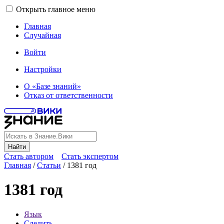
Открыть главное меню
Главная
Случайная
Войти
Настройки
О «Базе знаний»
Отказ от ответственности
Найти
Стать автором
Стать экспертом
Главная
/
Статьи
/
1381 год
1381 год
Язык
Следить