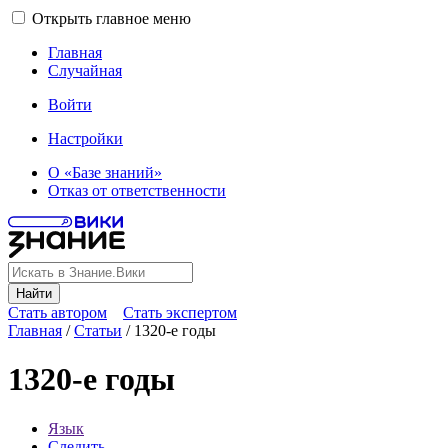
Открыть главное меню
Главная
Случайная
Войти
Настройки
О «Базе знаний»
Отказ от ответственности
Найти
Стать автором
Стать экспертом
Главная
/
Статьи
/
1320-е годы
1320-е годы
Язык
Следить