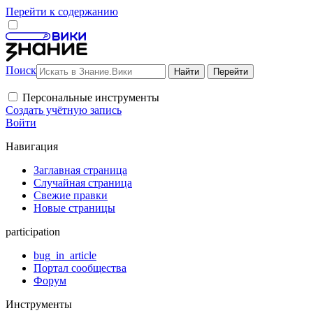
Перейти к содержанию
Поиск
Персональные инструменты
Создать учётную запись
Войти
Навигация
Заглавная страница
Случайная страница
Свежие правки
Новые страницы
participation
bug_in_article
Портал сообщества
Форум
Инструменты