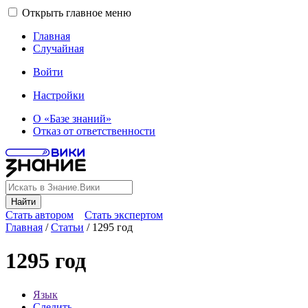
Открыть главное меню
Главная
Случайная
Войти
Настройки
О «Базе знаний»
Отказ от ответственности
Найти
Стать автором
Стать экспертом
Главная
/
Статьи
/
1295 год
1295 год
Язык
Следить