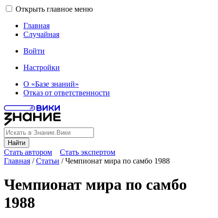
Открыть главное меню
Главная
Случайная
Войти
Настройки
О «Базе знаний»
Отказ от ответственности
Найти
Стать автором
Стать экспертом
Главная
/
Статьи
/
Чемпионат мира по самбо 1988
Чемпионат мира по самбо
1988