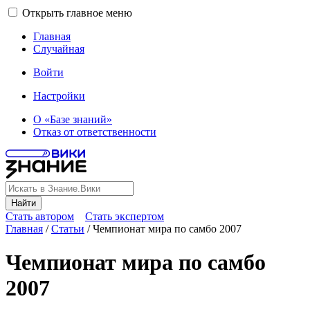
Открыть главное меню
Главная
Случайная
Войти
Настройки
О «Базе знаний»
Отказ от ответственности
Найти
Стать автором
Стать экспертом
Главная
/
Статьи
/
Чемпионат мира по самбо 2007
Чемпионат мира по самбо
2007