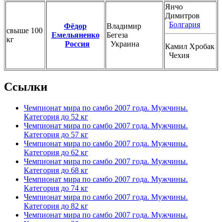
Янчо
Димитров
Болгария
Фёдор
Владимир
свыше 100
Емельяненко
Бегеза
кг
Россия
Украина
Камил Хробак
Чехия
Ссылки
Чемпионат мира по самбо 2007 года. Мужчины.
Категория до 52 кг
Чемпионат мира по самбо 2007 года. Мужчины.
Категория до 57 кг
Чемпионат мира по самбо 2007 года. Мужчины.
Категория до 62 кг
Чемпионат мира по самбо 2007 года. Мужчины.
Категория до 68 кг
Чемпионат мира по самбо 2007 года. Мужчины.
Категория до 74 кг
Чемпионат мира по самбо 2007 года. Мужчины.
Категория до 82 кг
Чемпионат мира по самбо 2007 года. Мужчины.