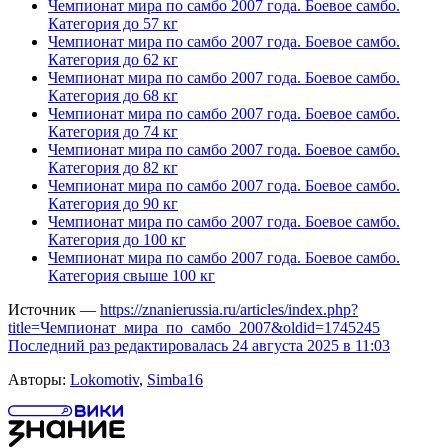
Чемпионат мира по самбо 2007 года. Боевое самбо.
Категория до 57 кг
Чемпионат мира по самбо 2007 года. Боевое самбо.
Категория до 62 кг
Чемпионат мира по самбо 2007 года. Боевое самбо.
Категория до 68 кг
Чемпионат мира по самбо 2007 года. Боевое самбо.
Категория до 74 кг
Чемпионат мира по самбо 2007 года. Боевое самбо.
Категория до 82 кг
Чемпионат мира по самбо 2007 года. Боевое самбо.
Категория до 90 кг
Чемпионат мира по самбо 2007 года. Боевое самбо.
Категория до 100 кг
Чемпионат мира по самбо 2007 года. Боевое самбо.
Категория свыше 100 кг
Источник —
https://znanierussia.ru/articles/index.php?
title=Чемпионат_мира_по_самбо_2007&oldid=1745245
Последний раз редактировалась 24 августа 2025 в 11:03
Авторы:
Lokomotiv
,
Simba16