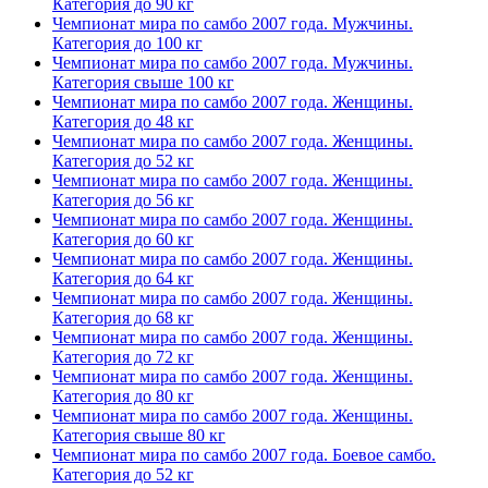
Категория до 90 кг
Чемпионат мира по самбо 2007 года. Мужчины.
Категория до 100 кг
Чемпионат мира по самбо 2007 года. Мужчины.
Категория свыше 100 кг
Чемпионат мира по самбо 2007 года. Женщины.
Категория до 48 кг
Чемпионат мира по самбо 2007 года. Женщины.
Категория до 52 кг
Чемпионат мира по самбо 2007 года. Женщины.
Категория до 56 кг
Чемпионат мира по самбо 2007 года. Женщины.
Категория до 60 кг
Чемпионат мира по самбо 2007 года. Женщины.
Категория до 64 кг
Чемпионат мира по самбо 2007 года. Женщины.
Категория до 68 кг
Чемпионат мира по самбо 2007 года. Женщины.
Категория до 72 кг
Чемпионат мира по самбо 2007 года. Женщины.
Категория до 80 кг
Чемпионат мира по самбо 2007 года. Женщины.
Категория свыше 80 кг
Чемпионат мира по самбо 2007 года. Боевое самбо.
Категория до 52 кг