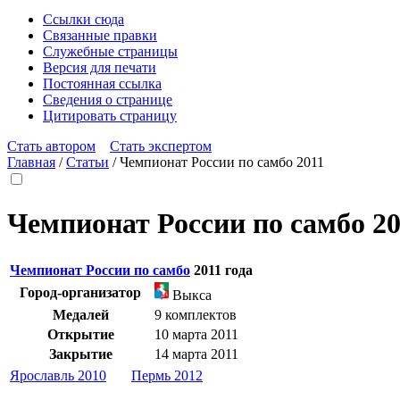
Ссылки сюда
Связанные правки
Служебные страницы
Версия для печати
Постоянная ссылка
Сведения о странице
Цитировать страницу
Стать автором
Стать экспертом
Главная
/
Статьи
/
Чемпионат России по самбо 2011
Чемпионат России по самбо 20
Чемпионат России по самбо
2011 года
Город-организатор
Выкса
Медалей
9 комплектов
Открытие
10 марта 2011
Закрытие
14 марта 2011
Ярославль 2010
Пермь 2012