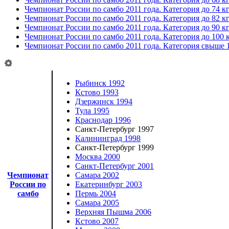
Чемпионат России по самбо 2011 года. Категория до 74 к
Чемпионат России по самбо 2011 года. Категория до 82 к
Чемпионат России по самбо 2011 года. Категория до 90 к
Чемпионат России по самбо 2011 года. Категория до 100 
Чемпионат России по самбо 2011 года. Категория свыше 
Рыбинск 1992
Кстово 1993
Дзержинск 1994
Тула 1995
Краснодар 1996
Санкт-Петербург 1997
Калининград 1998
Санкт-Петербург 1999
Москва 2000
Санкт-Петербург 2001
Чемпионат
Самара 2002
России по
Екатеринбург 2003
самбо
Пермь 2004
Самара 2005
Верхняя Пышма 2006
Кстово 2007