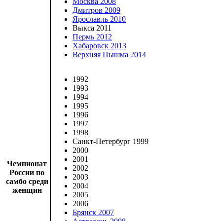
Москва 2008
Дмитров 2009
Ярославль 2010
Выкса 2011
Пермь 2012
Хабаровск 2013
Верхняя Пышма 2014
1992
1993
1994
1995
1996
1997
1998
Санкт-Петербург 1999
2000
2001
Чемпионат
2002
России по
2003
самбо среди
2004
женщин
2005
2006
Брянск 2007