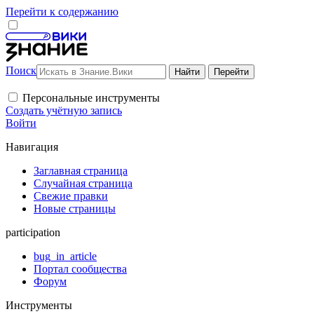
Перейти к содержанию
Поиск
Персональные инструменты
Создать учётную запись
Войти
Навигация
Заглавная страница
Случайная страница
Свежие правки
Новые страницы
participation
bug_in_article
Портал сообщества
Форум
Инструменты