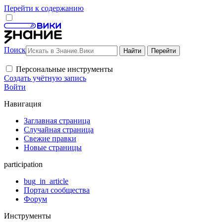
Перейти к содержанию
Поиск
Персональные инструменты
Создать учётную запись
Войти
Навигация
Заглавная страница
Случайная страница
Свежие правки
Новые страницы
participation
bug_in_article
Портал сообщества
Форум
Инструменты