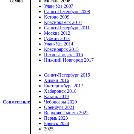
самбо
Москва 2006
Улан-Удэ 2007
Санкт-Петербург 2008
Кстово 2009
Краснокамск 2010
Санкт-Петербург 2011
Москва 2012
Губкин 2013
Улан-Удэ 2014
Красноярск 2015
Петрозаводск 2016
Нижний Новгород 2017
Санкт-Петербург 2015
Химки 2016
Екатеринбург 2017
Хабаровск 2018
Казань 2019
Совместные
Чебоксары 2020
Оренбург 2021
Верхняя Пышма 2022
Пермь 2023
Брянск 2024
2025