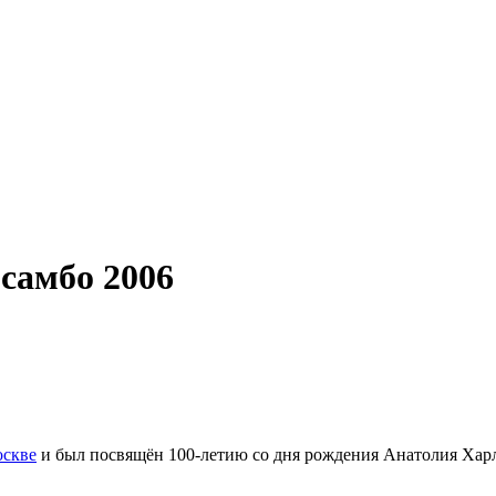
самбо 2006
скве
и был посвящён 100-летию со дня рождения
Анатолия Хар