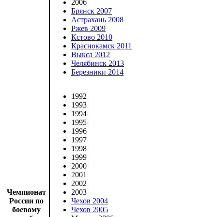
2006
Брянск 2007
Астрахань 2008
Ржев 2009
Кстово 2010
Краснокамск 2011
Выкса 2012
Челябинск 2013
Березники 2014
1992
1993
1994
1995
1996
1997
1998
1999
2000
2001
2002
Чемпионат
2003
России по
Чехов 2004
боевому
Чехов 2005