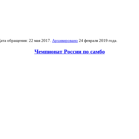
ата обращения: 22 мая 2017.
Архивировано
24 февраля 2019 года.
Чемпионат России по самбо