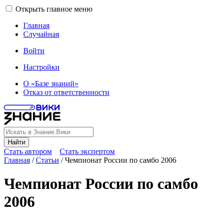
Открыть главное меню
Главная
Случайная
Войти
Настройки
О «Базе знаний»
Отказ от ответственности
Найти
Стать автором
Стать экспертом
Главная
/
Статьи
/
Чемпионат России по самбо 2006
Чемпионат России по самбо
2006