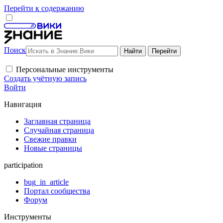
Перейти к содержанию
Поиск
Персональные инструменты
Создать учётную запись
Войти
Навигация
Заглавная страница
Случайная страница
Свежие правки
Новые страницы
participation
bug_in_article
Портал сообщества
Форум
Инструменты