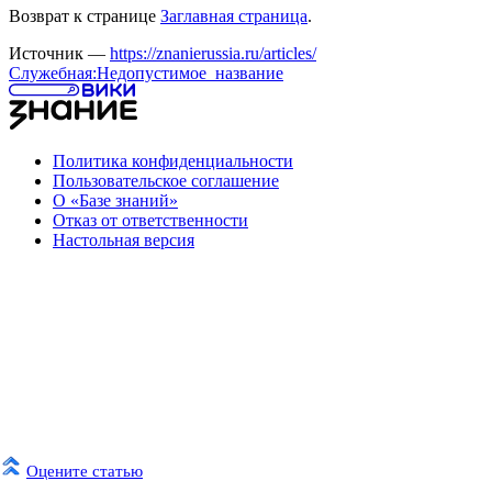
Возврат к странице
Заглавная страница
.
Источник —
https://znanierussia.ru/articles/
Служебная:Недопустимое_название
Политика конфиденциальности
Пользовательское соглашение
О «Базе знаний»
Отказ от ответственности
Настольная версия
Оцените статью