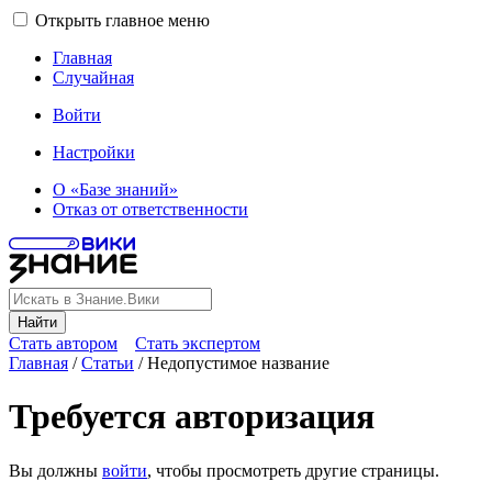
Открыть главное меню
Главная
Случайная
Войти
Настройки
О «Базе знаний»
Отказ от ответственности
Найти
Стать автором
Стать экспертом
Главная
/
Статьи
/
Недопустимое название
Требуется авторизация
Вы должны
войти
, чтобы просмотреть другие страницы.