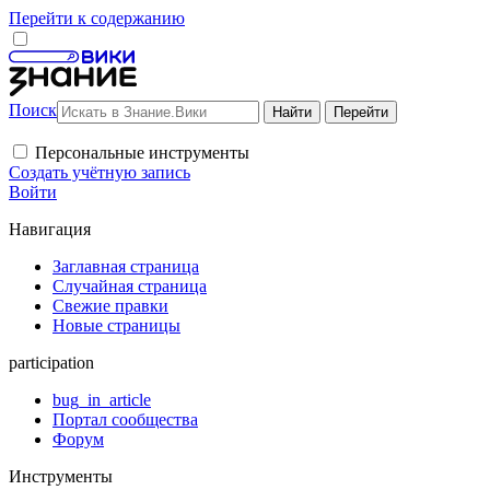
Перейти к содержанию
Поиск
Персональные инструменты
Создать учётную запись
Войти
Навигация
Заглавная страница
Случайная страница
Свежие правки
Новые страницы
participation
bug_in_article
Портал сообщества
Форум
Инструменты