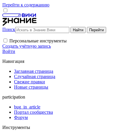
Перейти к содержанию
Поиск
Персональные инструменты
Создать учётную запись
Войти
Навигация
Заглавная страница
Случайная страница
Свежие правки
Новые страницы
participation
bug_in_article
Портал сообщества
Форум
Инструменты