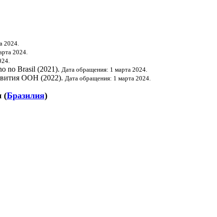
а 2024.
арта 2024.
024.
o no Brasil (2021).
Дата обращения: 1 марта 2024.
звития ООН
(2022).
Дата обращения: 1 марта 2024.
и
(
Бразилия
)