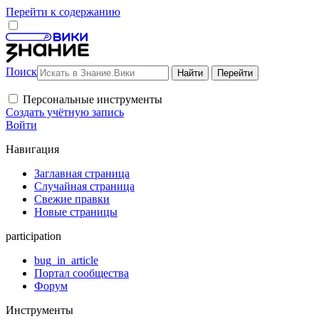
Перейти к содержанию
Поиск
Персональные инструменты
Создать учётную запись
Войти
Навигация
Заглавная страница
Случайная страница
Свежие правки
Новые страницы
participation
bug_in_article
Портал сообщества
Форум
Инструменты