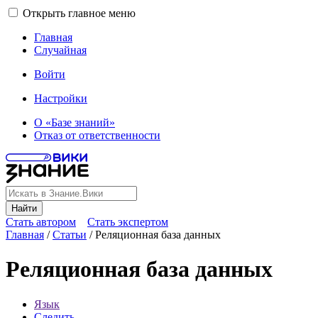
Открыть главное меню
Главная
Случайная
Войти
Настройки
О «Базе знаний»
Отказ от ответственности
Найти
Стать автором
Стать экспертом
Главная
/
Статьи
/
Реляционная база данных
Реляционная база данных
Язык
Следить