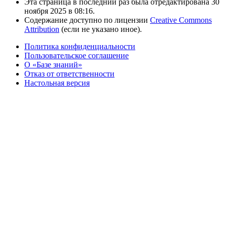
Эта страница в последний раз была отредактирована 30
ноября 2025 в 08:16.
Содержание доступно по лицензии
Creative Commons
Attribution
(если не указано иное).
Политика конфиденциальности
Пользовательское соглашение
О «Базе знаний»
Отказ от ответственности
Настольная версия